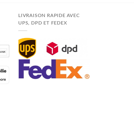
LIVRAISON RAPIDE AVEC
UPS, DPD ET FEDEX