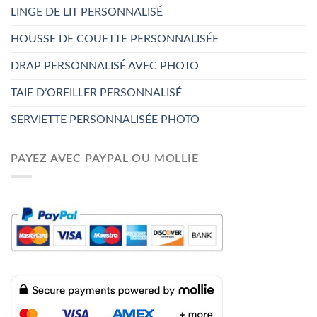
LINGE DE LIT PERSONNALISÉ
HOUSSE DE COUETTE PERSONNALISÉE
DRAP PERSONNALISÉ AVEC PHOTO
TAIE D’OREILLER PERSONNALISÉ
SERVIETTE PERSONNALISÉE PHOTO
PAYEZ AVEC PAYPAL OU MOLLIE