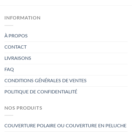
INFORMATION
À PROPOS
CONTACT
LIVRAISONS
FAQ
CONDITIONS GÉNÉRALES DE VENTES
POLITIQUE DE CONFIDENTIALITÉ
NOS PRODUITS
COUVERTURE POLAIRE OU COUVERTURE EN PELUCHE