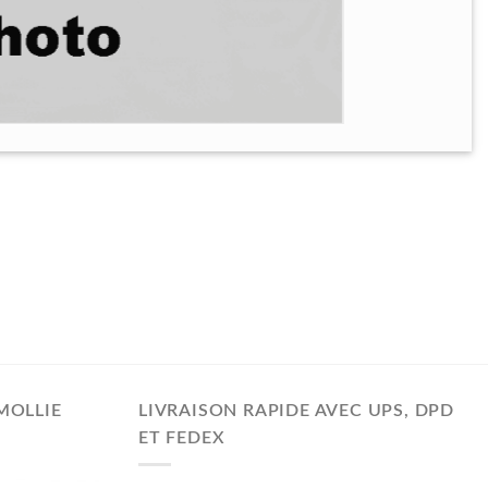
MOLLIE
LIVRAISON RAPIDE AVEC UPS, DPD
ET FEDEX