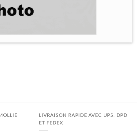
MOLLIE
LIVRAISON RAPIDE AVEC UPS, DPD
ET FEDEX