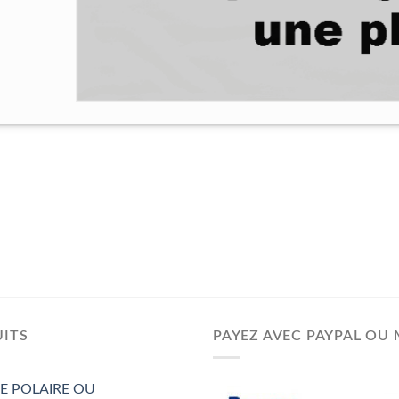
ITS
PAYEZ AVEC PAYPAL OU 
E POLAIRE OU