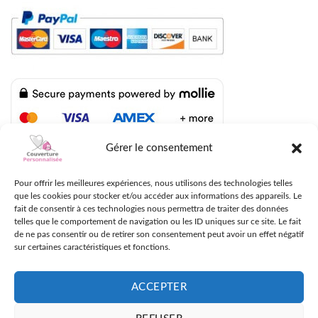
Gérer le consentement
LIVRAISON RAPIDE AVEC UPS, DPD ET FEDEX
Pour offrir les meilleures expériences, nous utilisons des technologies telles
que les cookies pour stocker et/ou accéder aux informations des appareils. Le
fait de consentir à ces technologies nous permettra de traiter des données
telles que le comportement de navigation ou les ID uniques sur ce site. Le fait
de ne pas consentir ou de retirer son consentement peut avoir un effet négatif
sur certaines caractéristiques et fonctions.
ACCEPTER