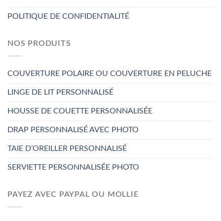
POLITIQUE DE CONFIDENTIALITÉ
NOS PRODUITS
COUVERTURE POLAIRE OU COUVERTURE EN PELUCHE
LINGE DE LIT PERSONNALISÉ
HOUSSE DE COUETTE PERSONNALISÉE
DRAP PERSONNALISÉ AVEC PHOTO
TAIE D’OREILLER PERSONNALISÉ
SERVIETTE PERSONNALISÉE PHOTO
PAYEZ AVEC PAYPAL OU MOLLIE