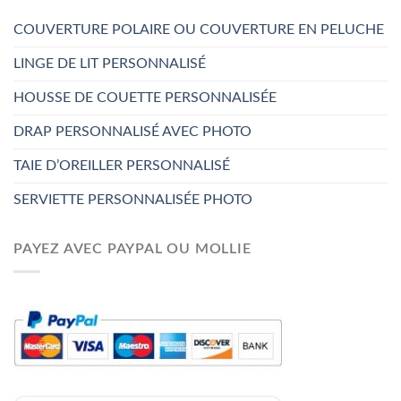
COUVERTURE POLAIRE OU COUVERTURE EN PELUCHE
LINGE DE LIT PERSONNALISÉ
HOUSSE DE COUETTE PERSONNALISÉE
DRAP PERSONNALISÉ AVEC PHOTO
TAIE D’OREILLER PERSONNALISÉ
SERVIETTE PERSONNALISÉE PHOTO
PAYEZ AVEC PAYPAL OU MOLLIE