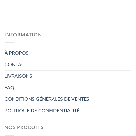
INFORMATION
À PROPOS
CONTACT
LIVRAISONS
FAQ
CONDITIONS GÉNÉRALES DE VENTES
POLITIQUE DE CONFIDENTIALITÉ
NOS PRODUITS