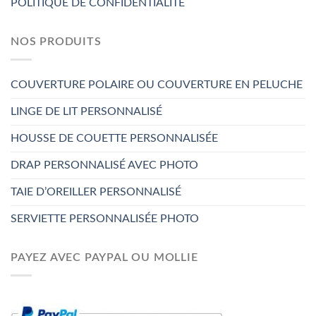
POLITIQUE DE CONFIDENTIALITÉ
NOS PRODUITS
COUVERTURE POLAIRE OU COUVERTURE EN PELUCHE
LINGE DE LIT PERSONNALISÉ
HOUSSE DE COUETTE PERSONNALISÉE
DRAP PERSONNALISÉ AVEC PHOTO
TAIE D’OREILLER PERSONNALISÉ
SERVIETTE PERSONNALISÉE PHOTO
PAYEZ AVEC PAYPAL OU MOLLIE