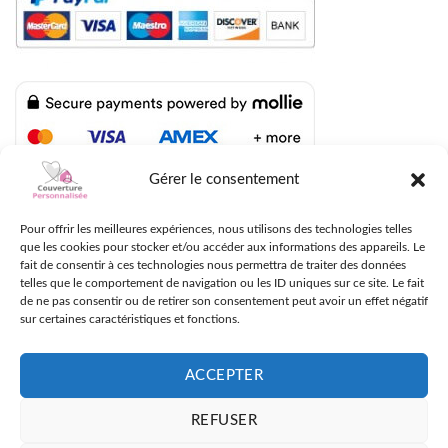
Gérer le consentement
LIVRAISON RAPIDE AVEC UPS, DPD ET FEDEX
Pour offrir les meilleures expériences, nous utilisons des technologies telles
que les cookies pour stocker et/ou accéder aux informations des appareils. Le
fait de consentir à ces technologies nous permettra de traiter des données
telles que le comportement de navigation ou les ID uniques sur ce site. Le fait
de ne pas consentir ou de retirer son consentement peut avoir un effet négatif
sur certaines caractéristiques et fonctions.
ACCEPTER
REFUSER