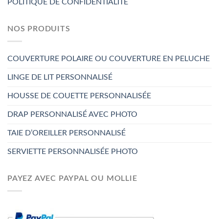
POLITIQUE DE CONFIDENTIALITÉ
NOS PRODUITS
COUVERTURE POLAIRE OU COUVERTURE EN PELUCHE
LINGE DE LIT PERSONNALISÉ
HOUSSE DE COUETTE PERSONNALISÉE
DRAP PERSONNALISÉ AVEC PHOTO
TAIE D’OREILLER PERSONNALISÉ
SERVIETTE PERSONNALISÉE PHOTO
PAYEZ AVEC PAYPAL OU MOLLIE