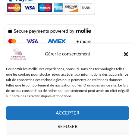
Gérer le consentement
LIVRAISON RAPIDE AVEC UPS, DPD ET FEDEX
Pour offrir les meilleures expériences, nous utilisons des technologies telles
que les cookies pour stocker et/ou accéder aux informations des appareils. Le
fait de consentir à ces technologies nous permettra de traiter des données
telles que le comportement de navigation ou les ID uniques sur ce site. Le fait
de ne pas consentir ou de retirer son consentement peut avoir un effet négatif
sur certaines caractéristiques et fonctions.
ACCEPTER
REFUSER